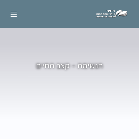
הנשימה - קצב החיים