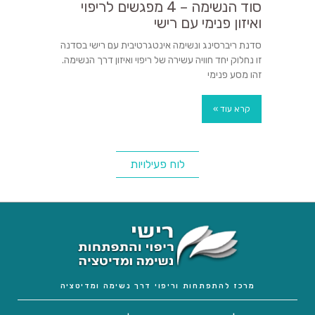
סוד הנשימה – 4 מפגשים לריפוי
ואיזון פנימי עם רישי
סדנת ריברסינג ונשימה אינטגרטיבית עם רישי בסדנה
זו נחלוק יחד חוויה עשירה של ריפוי ואיזון דרך הנשימה.
זהו מסע פנימי
קרא עוד »
לוח פעילויות
מרכז להתפתחות וריפוי דרך נשימה ומדיטציה