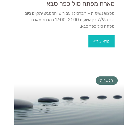
מארח מפתח סול כפר סבא
מפגש נשימות – ריברסינג עם רישי המפגש יתקיים ביום
שני ה 7/9 בין השעות 17:00-21:00 במרחב מארח
מפתח סול כפר סבא,
קרא עוד »
הכשרות