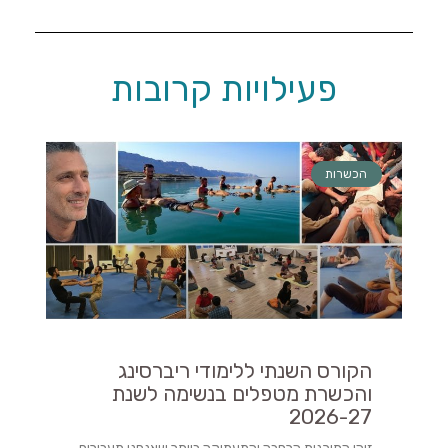
פעילויות קרובות
הכשרות
הקורס השנתי ללימודי ריברסינג
והכשרת מטפלים בנשימה לשנת
2026-27