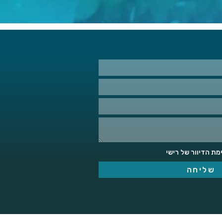
ת הדיוור של רישי
שליחה