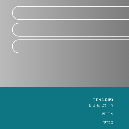
ניווט באתר
ארועים קרובים
אודותינו
ספריה