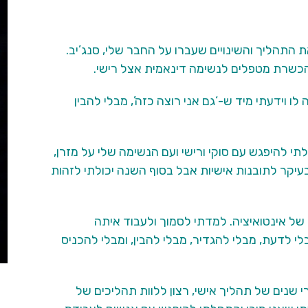
התהליך והשינויים שעברו על החבר שלי, סנג’יב.
הכשרת מטפלים לנשימה דינאמית אצל רישי.
ו וידעתי מיד ש-‘גם אני רוצה כזה’, מבלי להבין
י להיפגש עם סוקי ורישי ועם הנשימה שלי על מזרן,
יקר לתובנות אישיות אבל בסוף השנה יכולתי לזהות
ל אינטואיציה. למדתי לסמוך ולעבוד איתה
 לדעת, מבלי להגדיר, מבלי להבין, ומבלי להכניס
, ואחרי שנים של תהליך אישי, רצון ללוות תהליכים של