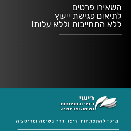
השאירו פרטים
לתיאום פגישת ייעוץ
ללא התחייבות וללא עלות!
מרכז להתפתחות וריפוי דרך נשימה ומדיטציה