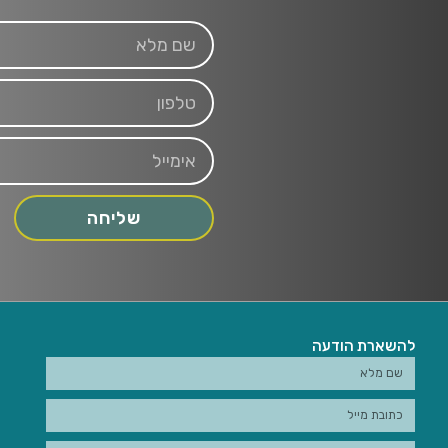
שליחה
להשארת הודעה