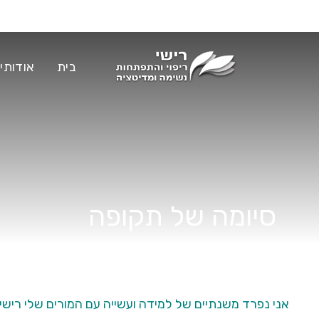
בית
אודותינ
סיומה של תקופה
אני נפרד משנתיים של למידה ועשייה עם המורים שלי רישי ו