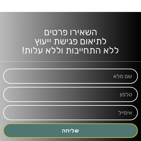
השאירו פרטים
לתיאום פגישת ייעוץ
ללא התחייבות וללא עלות!
שליחה