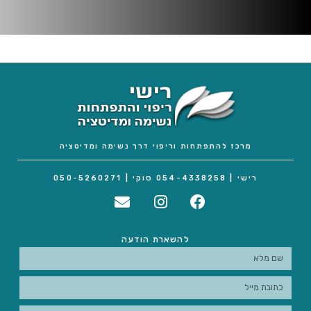
מרכז להתפתחות וריפוי דרך נשימה ומדיטציה
רישי | 054-4338258 סוקי | 050-5260271
להשארת הודעה